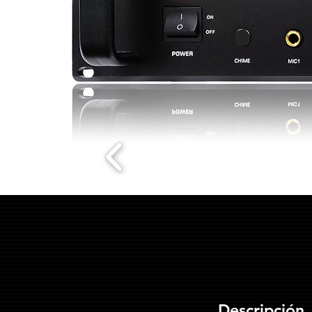
Descripción