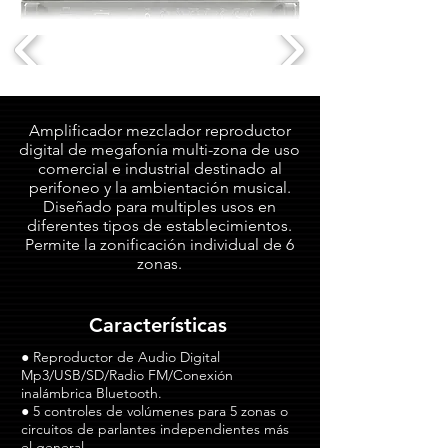
Amplificador mezclador reproductor
digital de megafonía multi-zona de uso
comercial e industrial destinado al
perifoneo y la ambientación musical.
Diseñado para multiples usos en
diferentes tipos de establecimientos.
Permite la zonificación individual de 6
zonas.
Características
● Reproductor de Audio Digital
Mp3/USB/SD/Radio FM/Conexión
inalámbrica Bluetooth.
● 5 controles de volúmenes para 5 zonas o
circuitos de parlantes independientes más
el general.