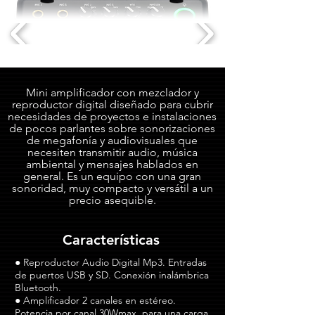
Mini amplificador con mezclador y
reproductor digital diseñado para cubrir
necesidades de proyectos e instalaciones
de pocos parlantes sobre sonorizaciones
de megafonía y audiovisuales que
necesiten transmitir audio, música
ambiental y mensajes hablados en
general. Es un equipo con una gran
sonoridad, muy compacto y versátil a un
precio asequible.
Características
● Reproductor Audio Digital Mp3. Entradas
de puertos USB y SD. Conexión inalámbrica
Bluetooth.
● Amplificador 2 canales en estéreo.
Potencia por canal 30Wmax. para una carga