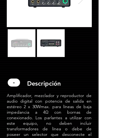
-
Descripción
Amplificador, mezclador y reproductor de
audio digital con potencia de salida en
estéreo 2 x 30Wmax. para líneas de baja
impedancia a 4
Ω
con bornas de
conexionado
.
Los parlantes a utilizar con
este equipo, no deben incluir
transformadores de línea o debe de
poseer un selector que desconecte el