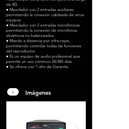
de 4
Ω.
● Mezclador con 2 entradas auxiliares
permitiendo la conexión cableada de otros
equipos.
● Mezclador con 2 entradas microfónicas
permitiendo la conexión de micrófonos
dinámicos no balanceados
.
● Mando a distancia por infra-rojos,
permitiendo controlar todas las funciones
del reproductor.
● Es un equipo de audio profesional que
permite un uso continuo 24/365 días.
● Se ofrece con 1 año de Garantía.
-
Imágenes