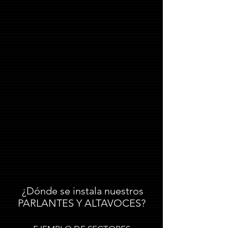
¿Dónde se instala nuestros
PARLANTES Y ALTAVOCES?